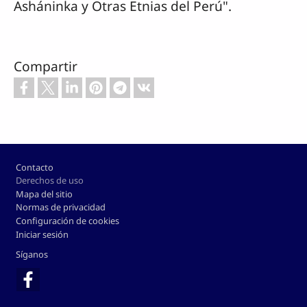
Asháninka y Otras Etnias del Perú".
Compartir
Footer
Contacto
Derechos de uso
Mapa del sitio
Normas de privacidad
Configuración de cookies
Iniciar sesión
Síganos